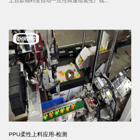
上百款物料全自动一次性高速组装生产线...
上
PPU柔性上料应用-检测
P