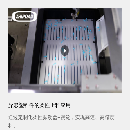
异形塑料件的柔性上料应用
异
度上
通过定制化柔性振动盘+视觉，实现高速、高精度上
通
料。...
料。