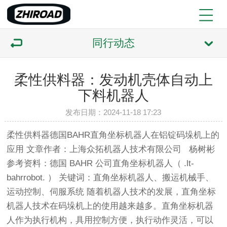
同行动态
柔性供料器：发动机壳体自动上
下料机器人
发布日期：2024-11-18 17:23
柔性供料器德国BAHR直角坐标机器人在铝锭码垛机上的
应用 文章作者：上海众拓机器人技术有限公司 杨树彬
参考资料：德国 BAHR 公司直角坐标机器人（ .lt-
bahrrobot. ） 关键词：直角坐标机器人、搬运机械手、
运动控制、伺服系统 随着机器人技术的发展，直角坐标
机器人技术在码垛机上的使用越来越多。直角坐标机器
人作为执行机构，具用控制方便，执行动作灵活，可以